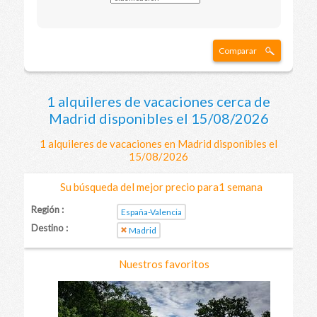
Comparar
1 alquileres de vacaciones cerca de
Madrid disponibles el 15/08/2026
1 alquileres de vacaciones en Madrid disponibles el
15/08/2026
Su búsqueda del mejor precio para1 semana
Región :
España-Valencia
Destino :
Madrid
Nuestros favoritos