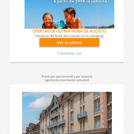
OFERTAS DE ÚLTIMA HORA DE AGOSTO
Hasta un 42 % de descuento en tu camping
Ver la oferta
Precio por apartamento y por estancia
(gastos de tramitación incluidos)