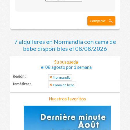
Comparar
7 alquileres en Normandía con cama de
bebe disponibles el 08/08/2026
Su busqueda
el 08 agosto por 1 semana
Región :
Normandía
temáticas :
Cama de bebe
Nuestros favoritos