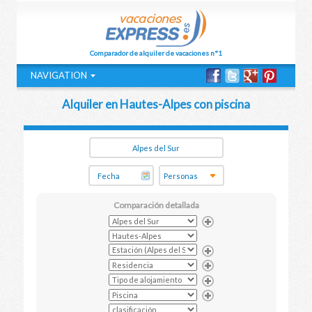
Comparador de alquiler de vacaciones n°1
NAVIGATION
Alquiler en Hautes-Alpes con piscina
Comparación detallada