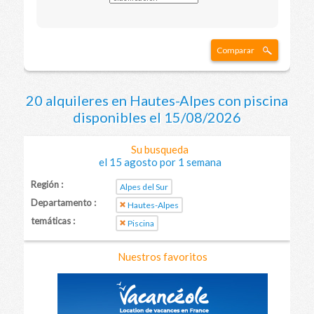
Comparar
20 alquileres en Hautes-Alpes con piscina
disponibles el 15/08/2026
Su busqueda
el 15 agosto por 1 semana
Región :
Alpes del Sur
Departamento :
Hautes-Alpes
temáticas :
Piscina
Nuestros favoritos