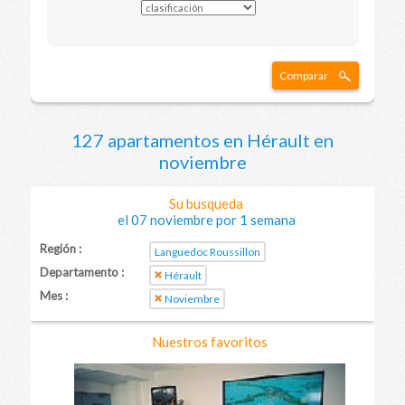
Comparar
127 apartamentos en Hérault en
noviembre
Su busqueda
el 07 noviembre por 1 semana
Región :
Languedoc Roussillon
Departamento :
Hérault
Mes :
Noviembre
Nuestros favoritos