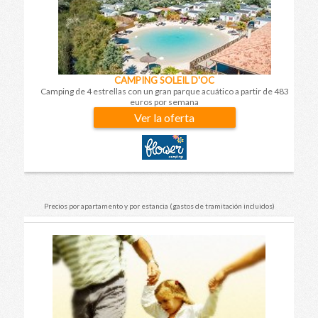
CAMPING SOLEIL D'OC
Camping de 4 estrellas con un gran parque acuático a partir de 483
euros por semana
Ver la oferta
Precios por apartamento y por estancia (gastos de tramitación incluidos)