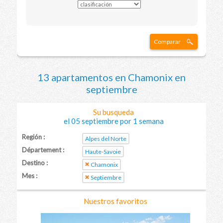
Comparar
13 apartamentos en Chamonix en
septiembre
Su busqueda
el 05 septiembre por 1 semana
Región :
Alpes del Norte
Département :
Haute-Savoie
Destino :
Chamonix
Mes :
Septiembre
Nuestros favoritos