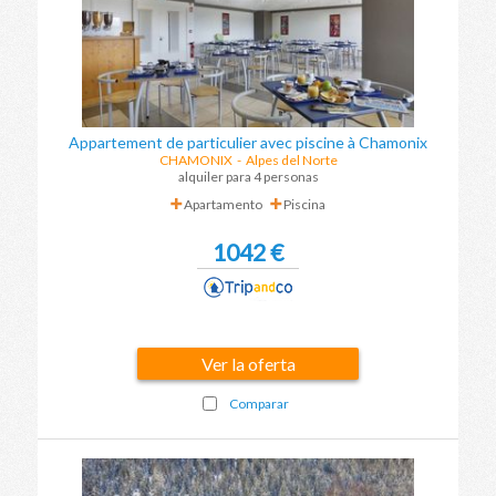
Appartement de particulier avec piscine à Chamonix
CHAMONIX
- Alpes del Norte
alquiler para 4 personas
Apartamento
Piscina
1042 €
Ver la oferta
Comparar