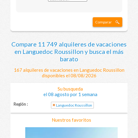
Comparar
Compare 11 749 alquileres de vacaciones
en Languedoc Roussillon y busca el más
barato
167 alquileres de vacaciones en Languedoc Roussillon
disponibles el 08/08/2026
Su busqueda
el 08 agosto por 1 semana
Región :
Languedoc Roussillon
Nuestros favoritos