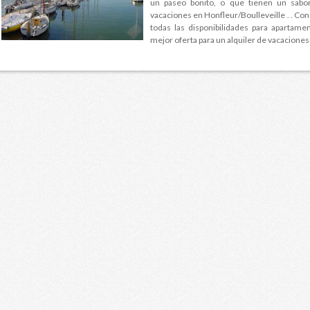
un paseo bonito, o que tienen un sabo
vacaciones en Honfleur/Boulleveille . . Co
todas las disponibilidades para apartame
mejor oferta para un alquiler de vacaciones