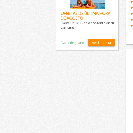
OFERTAS DE ÚLTIMA HORA
DE AGOSTO
Hasta un 42 % de descuento en tu
camping
Ver la oferta