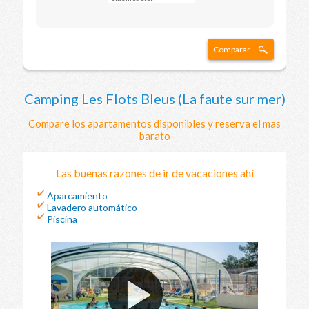
Comparar
Camping Les Flots Bleus (La faute sur mer)
Compare los apartamentos disponibles y reserva el mas
barato
Las buenas razones de ir de vacaciones ahí
Aparcamiento
Lavadero automático
Piscina