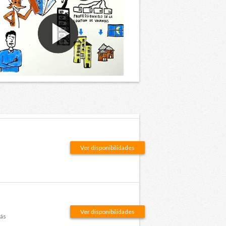
Ver disponibilidades
Ver disponibilidades
más